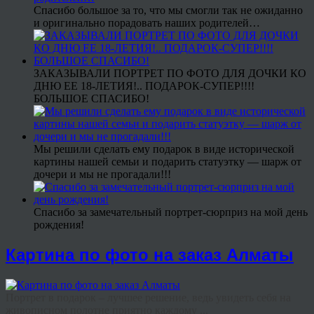
Спасибо большое за то, что мы смогли так не ожиданно
и оригинально порадовать наших родителей…
ЗАКАЗЫВАЛИ ПОРТРЕТ ПО ФОТО ДЛЯ ДОЧКИ КО
ДНЮ ЕЕ 18-ЛЕТИЯ!.. ПОДАРОК-СУПЕР!!!!
БОЛЬШОЕ СПАСИБО!
Мы решили сделать ему подарок в виде исторической
картины нашей семьи и подарить статуэтку — шарж от
дочери и мы не прогадали!!!
Спасибо за замечательный портрет-сюрприз на мой день
рождения!
Картина по фото на заказ Алматы
Портрет в подарок – лучшее решение, ведь увидеть себя на
живописном полотне приятно каждому ...