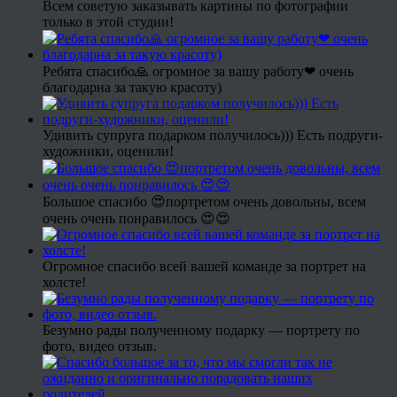
Всем советую заказывать картины по фотографии
только в этой студии!
Ребята спасибо🙏 огромное за вашу работу❤ очень
благодарна за такую красоту)
Удивить супруга подарком получилось))) Есть подруги-
художники, оценили!
Большое спасибо 😍портретом очень довольны, всем
очень очень понравилось 😍😍
Огромное спасибо всей вашей команде за портрет на
холсте!
Безумно рады полученному подарку — портрету по
фото, видео отзыв.